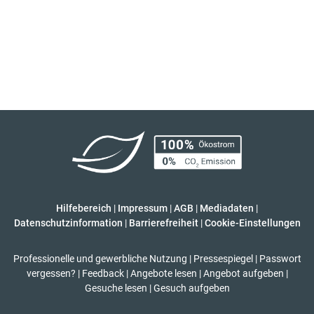
Hilfebereich
|
Impressum
|
AGB
|
Mediadaten
|
Datenschutzinformation
|
Barrierefreiheit
|
Cookie-Einstellungen
Professionelle und gewerbliche Nutzung
|
Pressespiegel
|
Passwort
vergessen?
|
Feedback
|
Angebote lesen
|
Angebot aufgeben
|
Gesuche lesen
|
Gesuch aufgeben