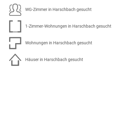
WG-Zimmer in Harschbach gesucht
1-Zimmer-Wohnungen in Harschbach gesucht
Wohnungen in Harschbach gesucht
Häuser in Harschbach gesucht