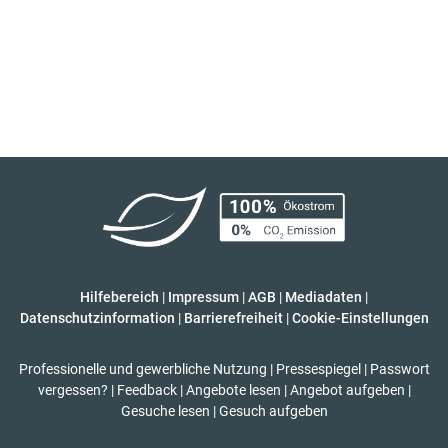
Hilfebereich
|
Impressum
|
AGB
|
Mediadaten
|
Datenschutzinformation
|
Barrierefreiheit
|
Cookie-Einstellungen
Professionelle und gewerbliche Nutzung
|
Pressespiegel
|
Passwort
vergessen?
|
Feedback
|
Angebote lesen
|
Angebot aufgeben
|
Gesuche lesen
|
Gesuch aufgeben