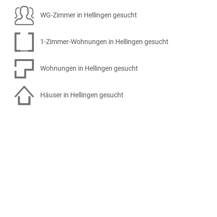
WG-Zimmer in Hellingen gesucht
1-Zimmer-Wohnungen in Hellingen gesucht
Wohnungen in Hellingen gesucht
Häuser in Hellingen gesucht