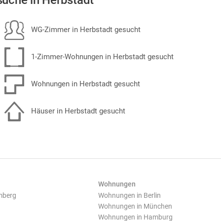
uche in Herbstadt
WG-Zimmer in Herbstadt gesucht
1-Zimmer-Wohnungen in Herbstadt gesucht
Wohnungen in Herbstadt gesucht
Häuser in Herbstadt gesucht
Wohnungen
mberg
Wohnungen in Berlin
Wohnungen in München
Wohnungen in Hamburg