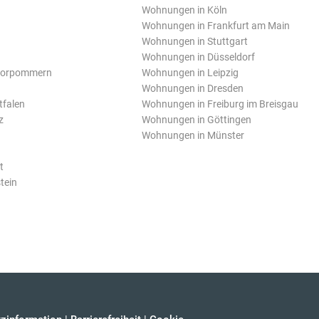
Wohnungen in Köln
Wohnungen in Frankfurt am Main
Wohnungen in Stuttgart
Wohnungen in Düsseldorf
Vorpommern
Wohnungen in Leipzig
Wohnungen in Dresden
tfalen
Wohnungen in Freiburg im Breisgau
z
Wohnungen in Göttingen
Wohnungen in Münster
t
tein