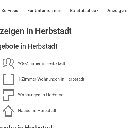
 Services
Für Unternehmen
Bonitätscheck
Anzeige i
zeigen in Herbstadt
ebote in Herbstadt
WG-Zimmer in Herbstadt
1-Zimmer-Wohnungen in Herbstadt
Wohnungen in Herbstadt
Häuser in Herbstadt