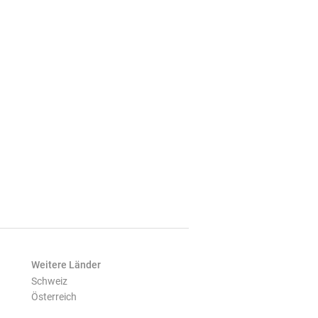
Weitere Länder
Schweiz
Österreich