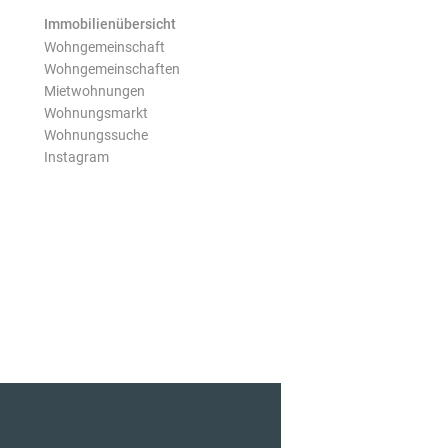
Immobilienübersicht
Wohngemeinschaft
Wohngemeinschaften
Mietwohnungen
Wohnungsmarkt
Wohnungssuche
Instagram