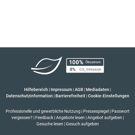
Hilfebereich
|
Impressum
|
AGB
|
Mediadaten
|
Datenschutzinformation
|
Barrierefreiheit
|
Cookie-Einstellungen
Professionelle und gewerbliche Nutzung
|
Pressespiegel
|
Passwort
vergessen?
|
Feedback
|
Angebote lesen
|
Angebot aufgeben
|
Gesuche lesen
|
Gesuch aufgeben