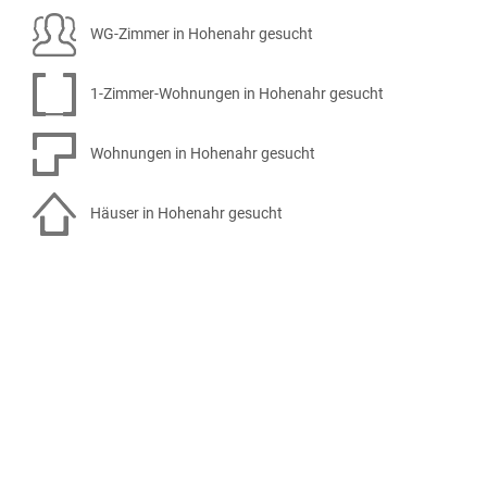
WG-Zimmer in Hohenahr gesucht
1-Zimmer-Wohnungen in Hohenahr gesucht
Wohnungen in Hohenahr gesucht
Häuser in Hohenahr gesucht