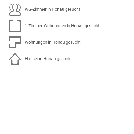
WG-Zimmer in Honau gesucht
1-Zimmer-Wohnungen in Honau gesucht
Wohnungen in Honau gesucht
Häuser in Honau gesucht