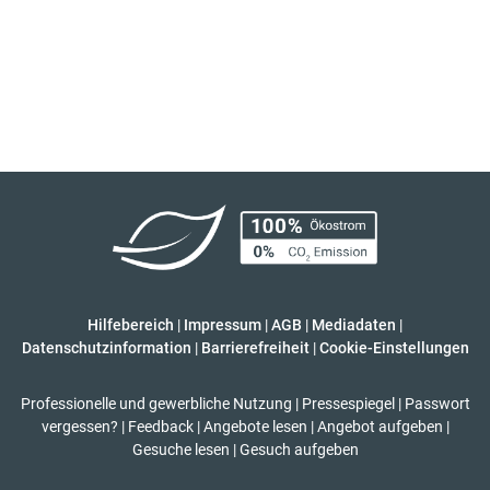
Hilfebereich
|
Impressum
|
AGB
|
Mediadaten
|
Datenschutzinformation
|
Barrierefreiheit
|
Cookie-Einstellungen
Professionelle und gewerbliche Nutzung
|
Pressespiegel
|
Passwort
vergessen?
|
Feedback
|
Angebote lesen
|
Angebot aufgeben
|
Gesuche lesen
|
Gesuch aufgeben