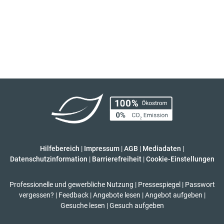
Hilfebereich
|
Impressum
|
AGB
|
Mediadaten
|
Datenschutzinformation
|
Barrierefreiheit
|
Cookie-Einstellungen
Professionelle und gewerbliche Nutzung
|
Pressespiegel
|
Passwort
vergessen?
|
Feedback
|
Angebote lesen
|
Angebot aufgeben
|
Gesuche lesen
|
Gesuch aufgeben