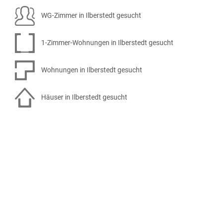
WG-Zimmer in Ilberstedt gesucht
1-Zimmer-Wohnungen in Ilberstedt gesucht
Wohnungen in Ilberstedt gesucht
Häuser in Ilberstedt gesucht