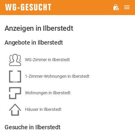
H
WG-
GESUCHT.DE
Anzeigen in Ilberstedt
Angebote in Ilberstedt
WG-Zimmer in Ilberstedt
1-Zimmer-Wohnungen in Ilberstedt
Wohnungen in Ilberstedt
Häuser in Ilberstedt
Gesuche in Ilberstedt