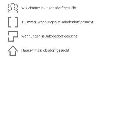
WG-Zimmer in Jakobsdorf gesucht
1-Zimmer-Wohnungen in Jakobsdorf gesucht
Wohnungen in Jakobsdorf gesucht
Häuser in Jakobsdorf gesucht