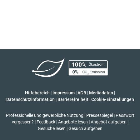
Hilfebereich
|
Impressum
|
AGB
|
Mediadaten
|
Datenschutzinformation
|
Barrierefreiheit
|
Cookie-Einstellungen
Professionelle und gewerbliche Nutzung
|
Pressespiegel
|
Passwort
vergessen?
|
Feedback
|
Angebote lesen
|
Angebot aufgeben
|
Gesuche lesen
|
Gesuch aufgeben