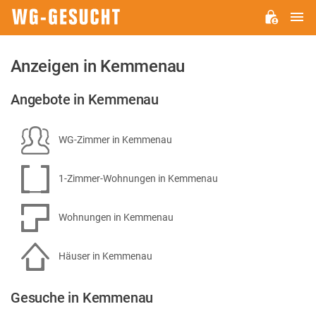
H
WG-
GESUCHT.DE
Anzeigen in Kemmenau
Angebote in Kemmenau
WG-Zimmer in Kemmenau
1-Zimmer-Wohnungen in Kemmenau
Wohnungen in Kemmenau
Häuser in Kemmenau
Gesuche in Kemmenau