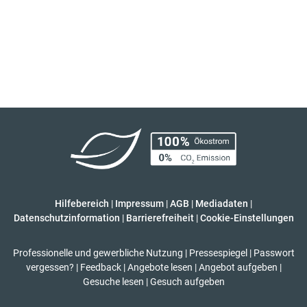
Hilfebereich
|
Impressum
|
AGB
|
Mediadaten
|
Datenschutzinformation
|
Barrierefreiheit
|
Cookie-Einstellungen
Professionelle und gewerbliche Nutzung
|
Pressespiegel
|
Passwort
vergessen?
|
Feedback
|
Angebote lesen
|
Angebot aufgeben
|
Gesuche lesen
|
Gesuch aufgeben