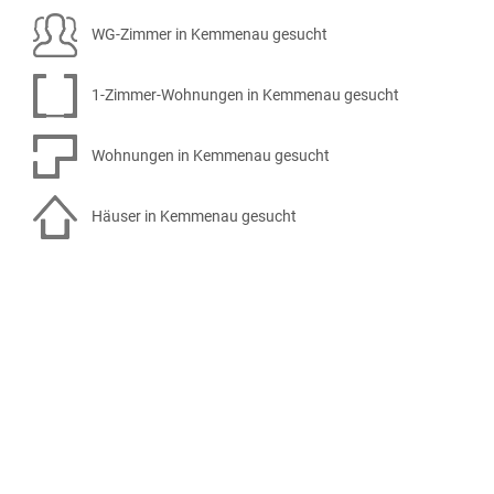
WG-Zimmer in Kemmenau gesucht
1-Zimmer-Wohnungen in Kemmenau gesucht
Wohnungen in Kemmenau gesucht
Häuser in Kemmenau gesucht