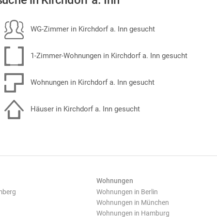
uche in Kirchdorf a. Inn
WG-Zimmer in Kirchdorf a. Inn gesucht
1-Zimmer-Wohnungen in Kirchdorf a. Inn gesucht
Wohnungen in Kirchdorf a. Inn gesucht
Häuser in Kirchdorf a. Inn gesucht
Wohnungen
mberg
Wohnungen in Berlin
Wohnungen in München
Wohnungen in Hamburg