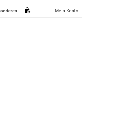
nserieren
Mein Konto