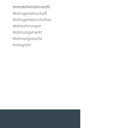
Immobilienübersicht
Wohngemeinschaft
Wohngemeinschaften
Mietwohnungen
Wohnungsmarkt
Wohnungssuche
Instagram