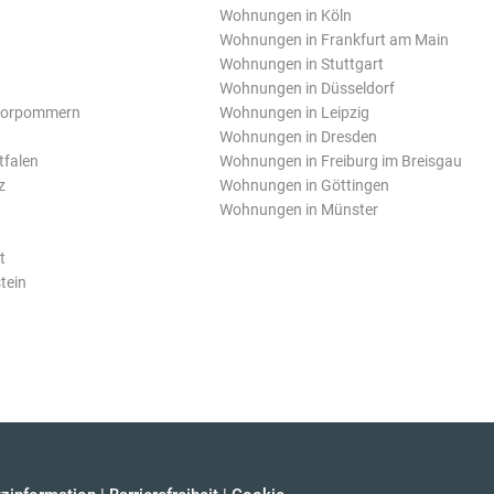
Wohnungen in Köln
Wohnungen in Frankfurt am Main
Wohnungen in Stuttgart
Wohnungen in Düsseldorf
Vorpommern
Wohnungen in Leipzig
Wohnungen in Dresden
tfalen
Wohnungen in Freiburg im Breisgau
z
Wohnungen in Göttingen
Wohnungen in Münster
t
tein