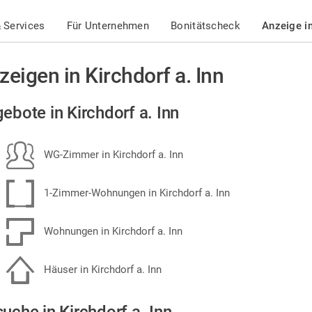
 Services
Für Unternehmen
Bonitätscheck
Anzeige i
zeigen in Kirchdorf a. Inn
ebote in Kirchdorf a. Inn
WG-Zimmer in Kirchdorf a. Inn
1-Zimmer-Wohnungen in Kirchdorf a. Inn
Wohnungen in Kirchdorf a. Inn
Häuser in Kirchdorf a. Inn