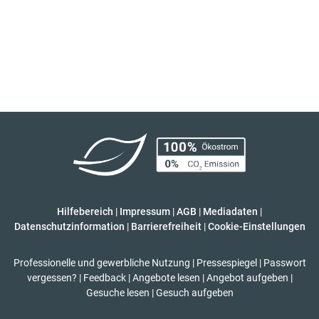
Hilfebereich
|
Impressum
|
AGB
|
Mediadaten
|
Datenschutzinformation
|
Barrierefreiheit
|
Cookie-Einstellungen
Professionelle und gewerbliche Nutzung
|
Pressespiegel
|
Passwort
vergessen?
|
Feedback
|
Angebote lesen
|
Angebot aufgeben
|
Gesuche lesen
|
Gesuch aufgeben