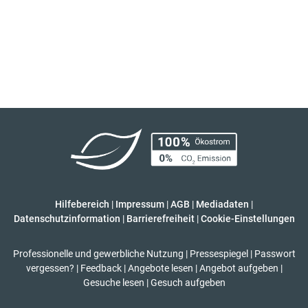
Hilfebereich
|
Impressum
|
AGB
|
Mediadaten
|
Datenschutzinformation
|
Barrierefreiheit
|
Cookie-Einstellungen
Professionelle und gewerbliche Nutzung
|
Pressespiegel
|
Passwort
vergessen?
|
Feedback
|
Angebote lesen
|
Angebot aufgeben
|
Gesuche lesen
|
Gesuch aufgeben