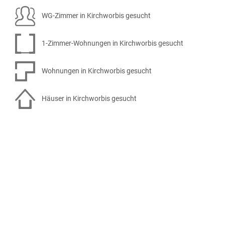
WG-Zimmer in Kirchworbis gesucht
1-Zimmer-Wohnungen in Kirchworbis gesucht
Wohnungen in Kirchworbis gesucht
Häuser in Kirchworbis gesucht