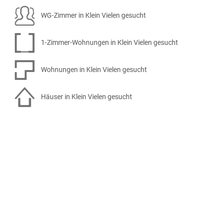
WG-Zimmer in Klein Vielen gesucht
1-Zimmer-Wohnungen in Klein Vielen gesucht
Wohnungen in Klein Vielen gesucht
Häuser in Klein Vielen gesucht