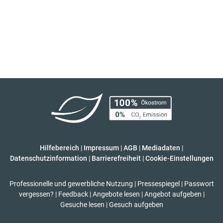
Hilfebereich
|
Impressum
|
AGB
|
Mediadaten
|
Datenschutzinformation
|
Barrierefreiheit
|
Cookie-Einstellungen
Professionelle und gewerbliche Nutzung
|
Pressespiegel
|
Passwort
vergessen?
|
Feedback
|
Angebote lesen
|
Angebot aufgeben
|
Gesuche lesen
|
Gesuch aufgeben