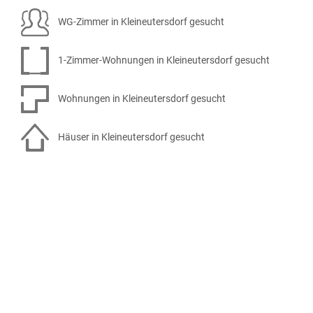
WG-Zimmer in Kleineutersdorf gesucht
1-Zimmer-Wohnungen in Kleineutersdorf gesucht
Wohnungen in Kleineutersdorf gesucht
Häuser in Kleineutersdorf gesucht