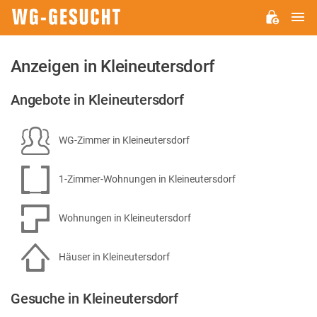
H
WG-
GESUCHT.DE
Anzeigen in Kleineutersdorf
Angebote in Kleineutersdorf
WG-Zimmer in Kleineutersdorf
1-Zimmer-Wohnungen in Kleineutersdorf
Wohnungen in Kleineutersdorf
Häuser in Kleineutersdorf
Gesuche in Kleineutersdorf