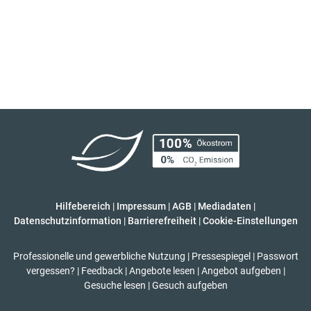
Hilfebereich
|
Impressum
|
AGB
|
Mediadaten
|
Datenschutzinformation
|
Barrierefreiheit
|
Cookie-Einstellungen
Professionelle und gewerbliche Nutzung
|
Pressespiegel
|
Passwort
vergessen?
|
Feedback
|
Angebote lesen
|
Angebot aufgeben
|
Gesuche lesen
|
Gesuch aufgeben