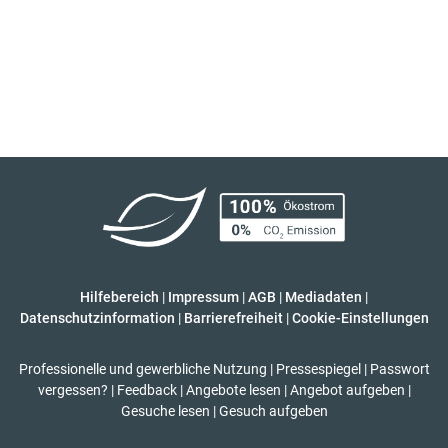
Hilfebereich
|
Impressum
|
AGB
|
Mediadaten
|
Datenschutzinformation
|
Barrierefreiheit
|
Cookie-Einstellungen
Professionelle und gewerbliche Nutzung
|
Pressespiegel
|
Passwort
vergessen?
|
Feedback
|
Angebote lesen
|
Angebot aufgeben
|
Gesuche lesen
|
Gesuch aufgeben