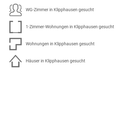
WG-Zimmer in Klipphausen gesucht
1-Zimmer-Wohnungen in Klipphausen gesucht
Wohnungen in Klipphausen gesucht
Häuser in Klipphausen gesucht