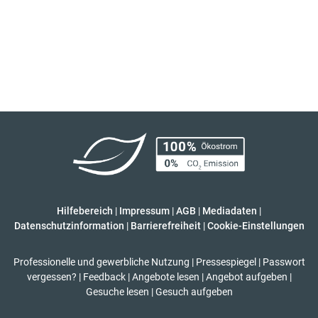
Hilfebereich
|
Impressum
|
AGB
|
Mediadaten
|
Datenschutzinformation
|
Barrierefreiheit
|
Cookie-Einstellungen
Professionelle und gewerbliche Nutzung
|
Pressespiegel
|
Passwort
vergessen?
|
Feedback
|
Angebote lesen
|
Angebot aufgeben
|
Gesuche lesen
|
Gesuch aufgeben