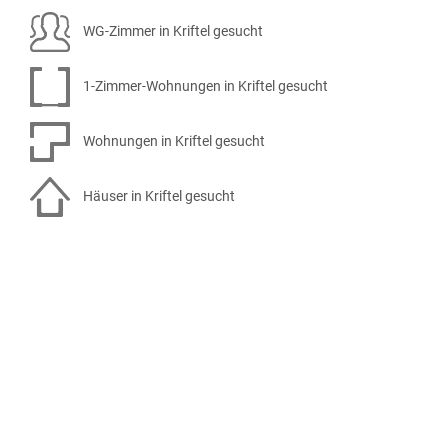
WG-Zimmer in Kriftel gesucht
1-Zimmer-Wohnungen in Kriftel gesucht
Wohnungen in Kriftel gesucht
Häuser in Kriftel gesucht