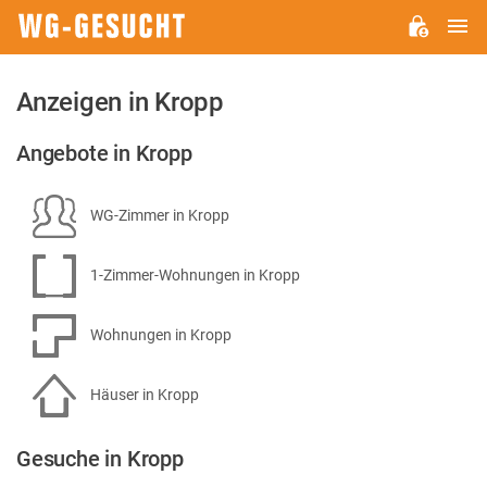
H
WG-
GESUCHT.DE
Anzeigen in Kropp
Angebote in Kropp
WG-Zimmer in Kropp
1-Zimmer-Wohnungen in Kropp
Wohnungen in Kropp
Häuser in Kropp
Gesuche in Kropp