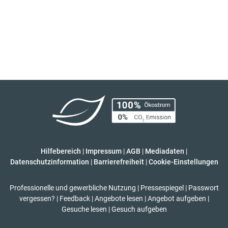
Hilfebereich
|
Impressum
|
AGB
|
Mediadaten
|
Datenschutzinformation
|
Barrierefreiheit
|
Cookie-Einstellungen
Professionelle und gewerbliche Nutzung
|
Pressespiegel
|
Passwort
vergessen?
|
Feedback
|
Angebote lesen
|
Angebot aufgeben
|
Gesuche lesen
|
Gesuch aufgeben