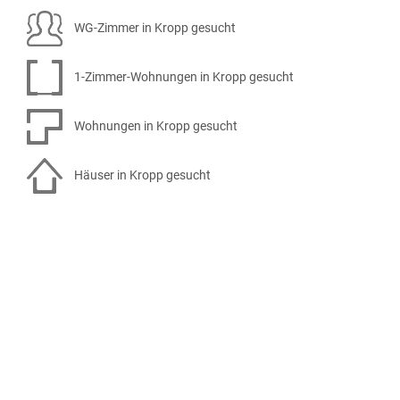
WG-Zimmer in Kropp gesucht
1-Zimmer-Wohnungen in Kropp gesucht
Wohnungen in Kropp gesucht
Häuser in Kropp gesucht