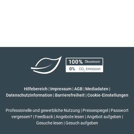
Hilfebereich
|
Impressum
|
AGB
|
Mediadaten
|
Datenschutzinformation
|
Barrierefreiheit
|
Cookie-Einstellungen
Professionelle und gewerbliche Nutzung
|
Pressespiegel
|
Passwort
vergessen?
|
Feedback
|
Angebote lesen
|
Angebot aufgeben
|
Gesuche lesen
|
Gesuch aufgeben