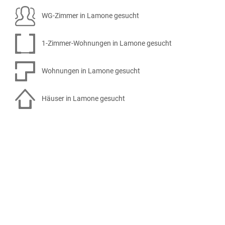
WG-Zimmer in Lamone gesucht
1-Zimmer-Wohnungen in Lamone gesucht
Wohnungen in Lamone gesucht
Häuser in Lamone gesucht