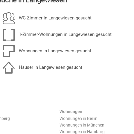
uche in Langewiesen
WG-Zimmer in Langewiesen gesucht
1-Zimmer-Wohnungen in Langewiesen gesucht
Wohnungen in Langewiesen gesucht
Häuser in Langewiesen gesucht
Wohnungen
mberg
Wohnungen in Berlin
Wohnungen in München
Wohnungen in Hamburg