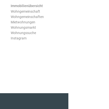
Immobilienübersicht
Wohngemeinschaft
Wohngemeinschaften
Mietwohnungen
Wohnungsmarkt
Wohnungssuche
Instagram