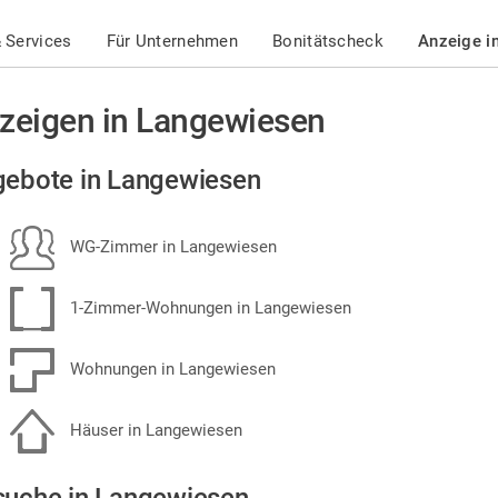
 Services
Für Unternehmen
Bonitätscheck
Anzeige i
zeigen in Langewiesen
ebote in Langewiesen
WG-Zimmer in Langewiesen
1-Zimmer-Wohnungen in Langewiesen
Wohnungen in Langewiesen
Häuser in Langewiesen