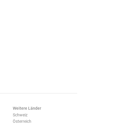
Weitere Länder
Schweiz
Österreich