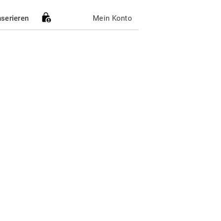
nserieren
Mein Konto