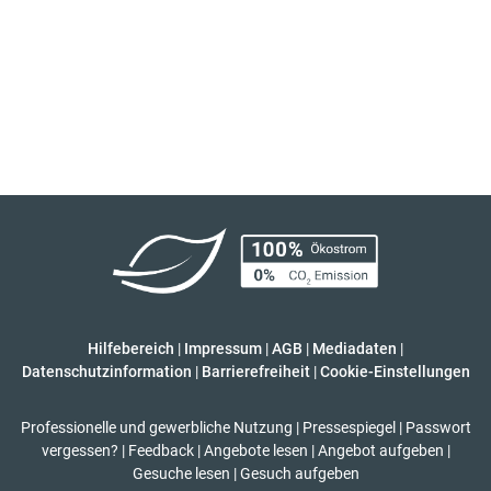
Hilfebereich
|
Impressum
|
AGB
|
Mediadaten
|
Datenschutzinformation
|
Barrierefreiheit
|
Cookie-Einstellungen
Professionelle und gewerbliche Nutzung
|
Pressespiegel
|
Passwort
vergessen?
|
Feedback
|
Angebote lesen
|
Angebot aufgeben
|
Gesuche lesen
|
Gesuch aufgeben