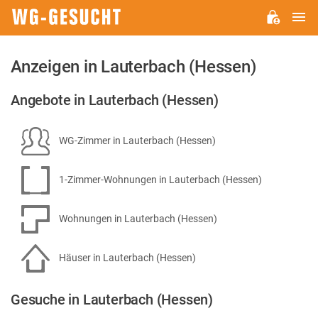
H
WG-
GESUCHT.DE
Anzeigen in Lauterbach (Hessen)
Angebote in Lauterbach (Hessen)
WG-Zimmer in Lauterbach (Hessen)
1-Zimmer-Wohnungen in Lauterbach (Hessen)
Wohnungen in Lauterbach (Hessen)
Häuser in Lauterbach (Hessen)
Gesuche in Lauterbach (Hessen)