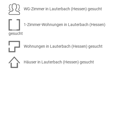
WG-Zimmer in Lauterbach (Hessen) gesucht
1-Zimmer-Wohnungen in Lauterbach (Hessen)
gesucht
Wohnungen in Lauterbach (Hessen) gesucht
Häuser in Lauterbach (Hessen) gesucht