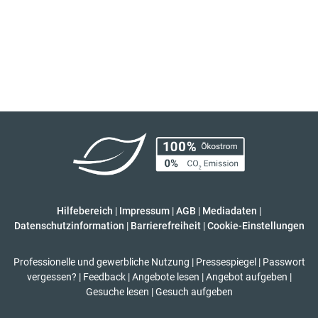
Hilfebereich
|
Impressum
|
AGB
|
Mediadaten
|
Datenschutzinformation
|
Barrierefreiheit
|
Cookie-Einstellungen
Professionelle und gewerbliche Nutzung
|
Pressespiegel
|
Passwort
vergessen?
|
Feedback
|
Angebote lesen
|
Angebot aufgeben
|
Gesuche lesen
|
Gesuch aufgeben