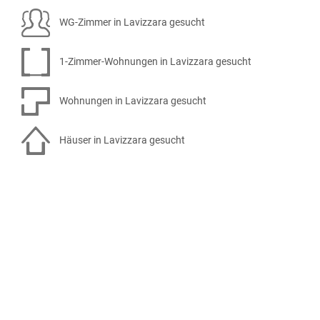
WG-Zimmer in Lavizzara gesucht
1-Zimmer-Wohnungen in Lavizzara gesucht
Wohnungen in Lavizzara gesucht
Häuser in Lavizzara gesucht