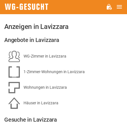
H
WG-
GESUCHT.DE
Anzeigen in Lavizzara
Angebote in Lavizzara
WG-Zimmer in Lavizzara
1-Zimmer-Wohnungen in Lavizzara
Wohnungen in Lavizzara
Häuser in Lavizzara
Gesuche in Lavizzara