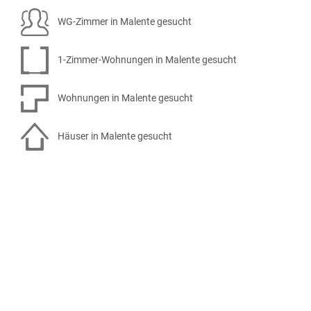
WG-Zimmer in Malente gesucht
1-Zimmer-Wohnungen in Malente gesucht
Wohnungen in Malente gesucht
Häuser in Malente gesucht