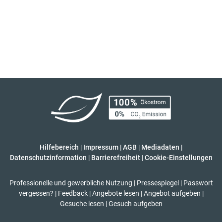
Hilfebereich
|
Impressum
|
AGB
|
Mediadaten
|
Datenschutzinformation
|
Barrierefreiheit
|
Cookie-Einstellungen
Professionelle und gewerbliche Nutzung
|
Pressespiegel
|
Passwort
vergessen?
|
Feedback
|
Angebote lesen
|
Angebot aufgeben
|
Gesuche lesen
|
Gesuch aufgeben