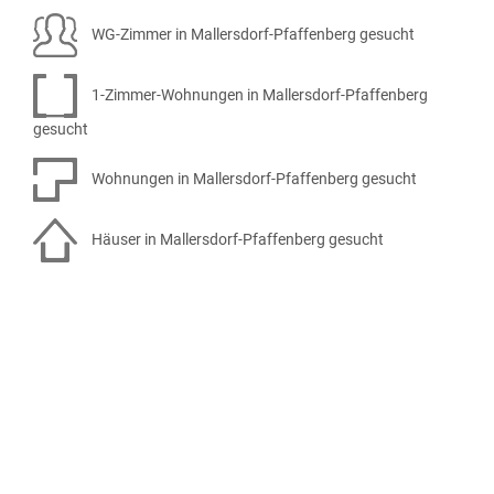
WG-Zimmer in Mallersdorf-Pfaffenberg gesucht
1-Zimmer-Wohnungen in Mallersdorf-Pfaffenberg
gesucht
Wohnungen in Mallersdorf-Pfaffenberg gesucht
Häuser in Mallersdorf-Pfaffenberg gesucht