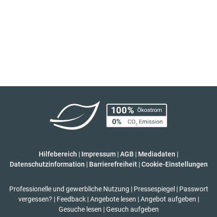
Hilfebereich
|
Impressum
|
AGB
|
Mediadaten
|
Datenschutzinformation
|
Barrierefreiheit
|
Cookie-Einstellungen
Professionelle und gewerbliche Nutzung
|
Pressespiegel
|
Passwort
vergessen?
|
Feedback
|
Angebote lesen
|
Angebot aufgeben
|
Gesuche lesen
|
Gesuch aufgeben