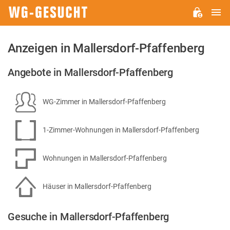
H
WG-
GESUCHT.DE
Anzeigen in Mallersdorf-Pfaffenberg
Angebote in Mallersdorf-Pfaffenberg
WG-Zimmer in Mallersdorf-Pfaffenberg
1-Zimmer-Wohnungen in Mallersdorf-Pfaffenberg
Wohnungen in Mallersdorf-Pfaffenberg
Häuser in Mallersdorf-Pfaffenberg
Gesuche in Mallersdorf-Pfaffenberg