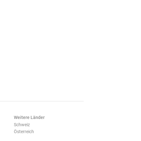
Weitere Länder
Schweiz
Österreich