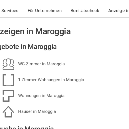
 Services
Für Unternehmen
Bonitätscheck
Anzeige i
zeigen in Maroggia
ebote in Maroggia
WG-Zimmer in Maroggia
1-Zimmer-Wohnungen in Maroggia
Wohnungen in Maroggia
Häuser in Maroggia