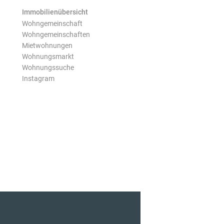
Immobilienübersicht
Wohngemeinschaft
Wohngemeinschaften
Mietwohnungen
Wohnungsmarkt
Wohnungssuche
Instagram