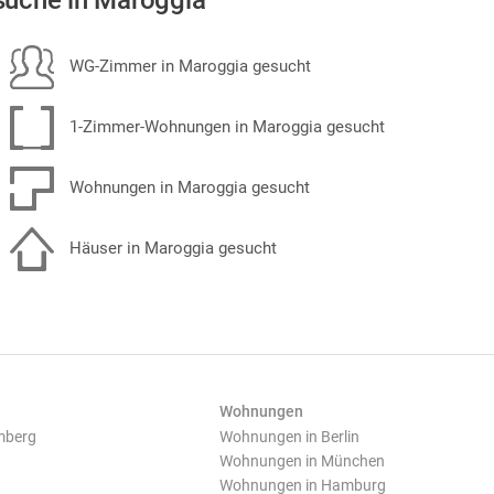
uche in Maroggia
WG-Zimmer in Maroggia gesucht
1-Zimmer-Wohnungen in Maroggia gesucht
Wohnungen in Maroggia gesucht
Häuser in Maroggia gesucht
Wohnungen
mberg
Wohnungen in Berlin
Wohnungen in München
Wohnungen in Hamburg