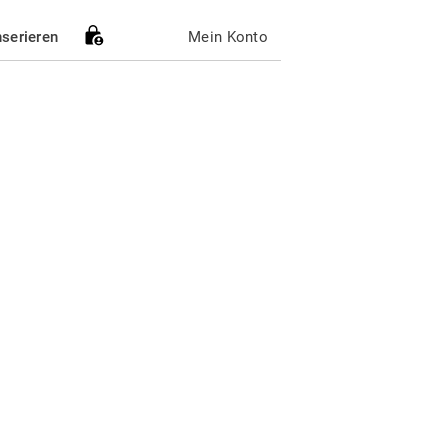
nserieren
Mein Konto