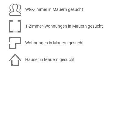
WG-Zimmer in Mauern gesucht
1-Zimmer-Wohnungen in Mauern gesucht
Wohnungen in Mauern gesucht
Häuser in Mauern gesucht