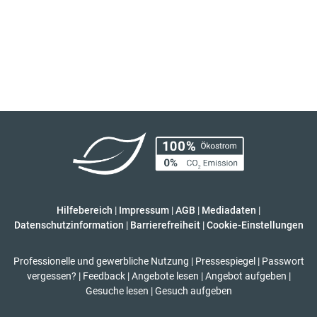
Hilfebereich
|
Impressum
|
AGB
|
Mediadaten
|
Datenschutzinformation
|
Barrierefreiheit
|
Cookie-Einstellungen
Professionelle und gewerbliche Nutzung
|
Pressespiegel
|
Passwort
vergessen?
|
Feedback
|
Angebote lesen
|
Angebot aufgeben
|
Gesuche lesen
|
Gesuch aufgeben