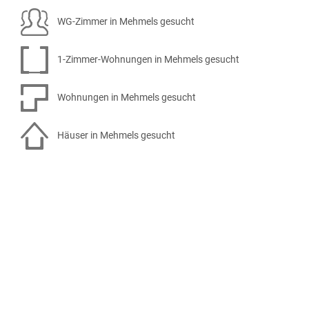
WG-Zimmer in Mehmels gesucht
1-Zimmer-Wohnungen in Mehmels gesucht
Wohnungen in Mehmels gesucht
Häuser in Mehmels gesucht