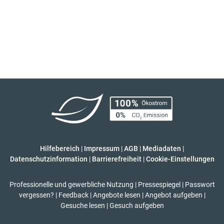
Hilfebereich
|
Impressum
|
AGB
|
Mediadaten
|
Datenschutzinformation
|
Barrierefreiheit
|
Cookie-Einstellungen
Professionelle und gewerbliche Nutzung
|
Pressespiegel
|
Passwort
vergessen?
|
Feedback
|
Angebote lesen
|
Angebot aufgeben
|
Gesuche lesen
|
Gesuch aufgeben