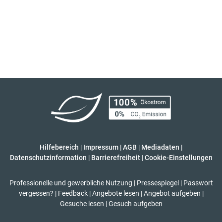
Hilfebereich
|
Impressum
|
AGB
|
Mediadaten
|
Datenschutzinformation
|
Barrierefreiheit
|
Cookie-Einstellungen
Professionelle und gewerbliche Nutzung
|
Pressespiegel
|
Passwort
vergessen?
|
Feedback
|
Angebote lesen
|
Angebot aufgeben
|
Gesuche lesen
|
Gesuch aufgeben