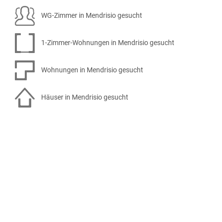
WG-Zimmer in Mendrisio gesucht
1-Zimmer-Wohnungen in Mendrisio gesucht
Wohnungen in Mendrisio gesucht
Häuser in Mendrisio gesucht