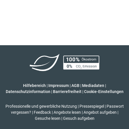
Hilfebereich
|
Impressum
|
AGB
|
Mediadaten
|
Datenschutzinformation
|
Barrierefreiheit
|
Cookie-Einstellungen
Professionelle und gewerbliche Nutzung
|
Pressespiegel
|
Passwort
vergessen?
|
Feedback
|
Angebote lesen
|
Angebot aufgeben
|
Gesuche lesen
|
Gesuch aufgeben