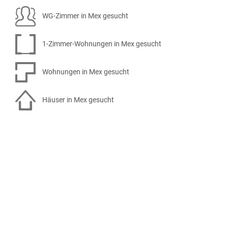
WG-Zimmer in Mex gesucht
1-Zimmer-Wohnungen in Mex gesucht
Wohnungen in Mex gesucht
Häuser in Mex gesucht