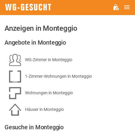
H
WG-
GESUCHT.DE
Anzeigen in Monteggio
Angebote in Monteggio
WG-Zimmer in Monteggio
1-Zimmer-Wohnungen in Monteggio
Wohnungen in Monteggio
Häuser in Monteggio
Gesuche in Monteggio