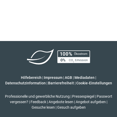
Hilfebereich
|
Impressum
|
AGB
|
Mediadaten
|
Datenschutzinformation
|
Barrierefreiheit
|
Cookie-Einstellungen
Professionelle und gewerbliche Nutzung
|
Pressespiegel
|
Passwort
vergessen?
|
Feedback
|
Angebote lesen
|
Angebot aufgeben
|
Gesuche lesen
|
Gesuch aufgeben