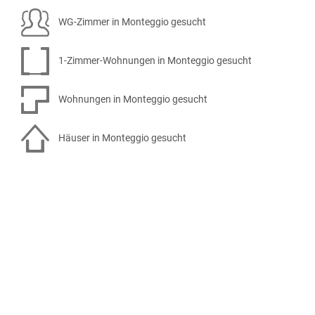
WG-Zimmer in Monteggio gesucht
1-Zimmer-Wohnungen in Monteggio gesucht
Wohnungen in Monteggio gesucht
Häuser in Monteggio gesucht