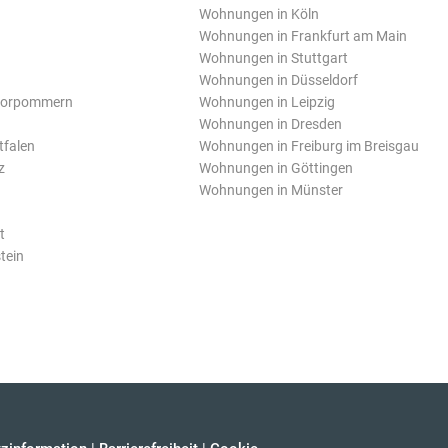
Wohnungen in Köln
Wohnungen in Frankfurt am Main
Wohnungen in Stuttgart
Wohnungen in Düsseldorf
Vorpommern
Wohnungen in Leipzig
Wohnungen in Dresden
tfalen
Wohnungen in Freiburg im Breisgau
z
Wohnungen in Göttingen
Wohnungen in Münster
t
tein