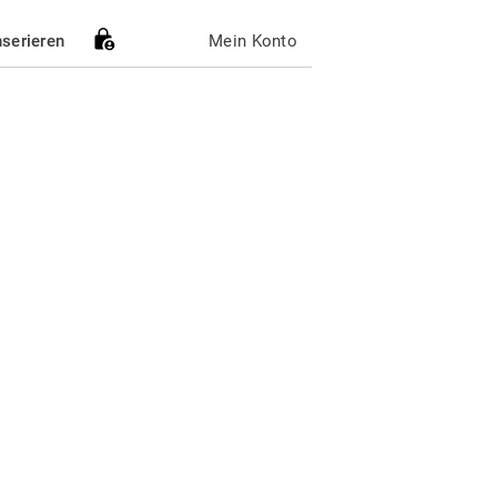
nserieren
Mein Konto