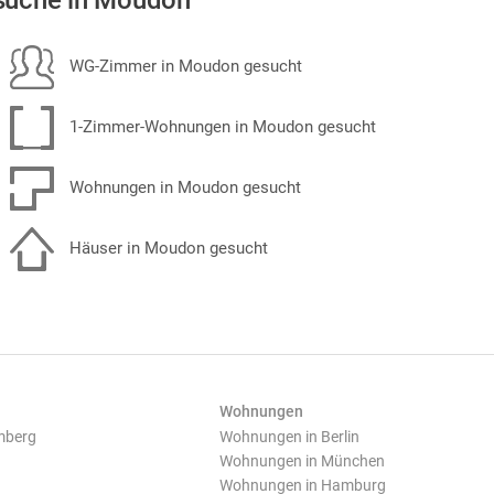
suche in Moudon
WG-Zimmer in Moudon gesucht
1-Zimmer-Wohnungen in Moudon gesucht
Wohnungen in Moudon gesucht
Häuser in Moudon gesucht
Wohnungen
mberg
Wohnungen in Berlin
Wohnungen in München
Wohnungen in Hamburg