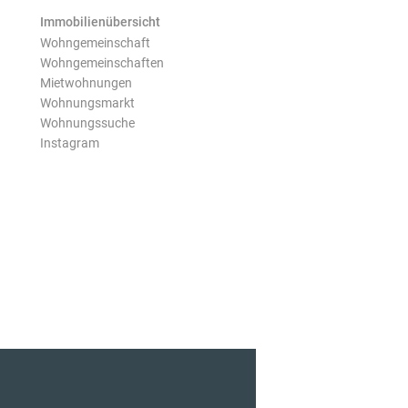
Immobilienübersicht
Wohngemeinschaft
Wohngemeinschaften
Mietwohnungen
Wohnungsmarkt
Wohnungssuche
Instagram