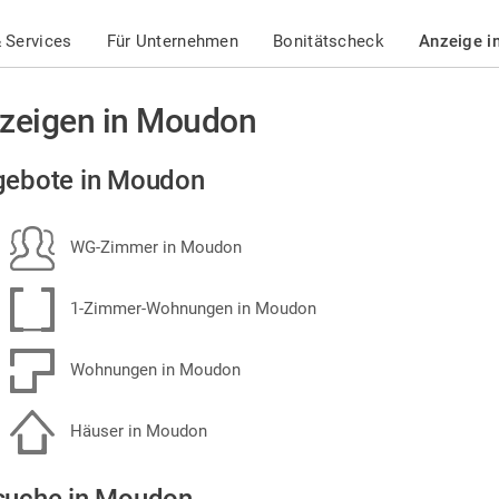
 Services
Für Unternehmen
Bonitätscheck
Anzeige i
zeigen in Moudon
gebote in Moudon
WG-Zimmer in Moudon
1-Zimmer-Wohnungen in Moudon
Wohnungen in Moudon
Häuser in Moudon