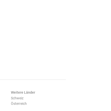
Weitere Länder
Schweiz
Österreich