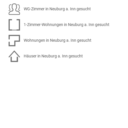
WG-Zimmer in Neuburg a. Inn gesucht
1-Zimmer-Wohnungen in Neuburg a. Inn gesucht
Wohnungen in Neuburg a. Inn gesucht
Häuser in Neuburg a. Inn gesucht