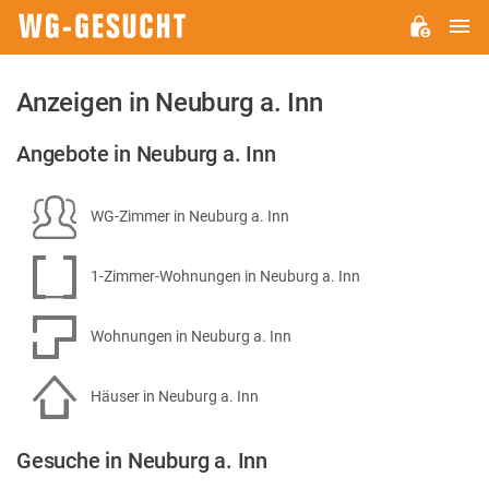
H
WG-
GESUCHT.DE
Anzeigen in Neuburg a. Inn
Angebote in Neuburg a. Inn
WG-Zimmer in Neuburg a. Inn
1-Zimmer-Wohnungen in Neuburg a. Inn
Wohnungen in Neuburg a. Inn
Häuser in Neuburg a. Inn
Gesuche in Neuburg a. Inn