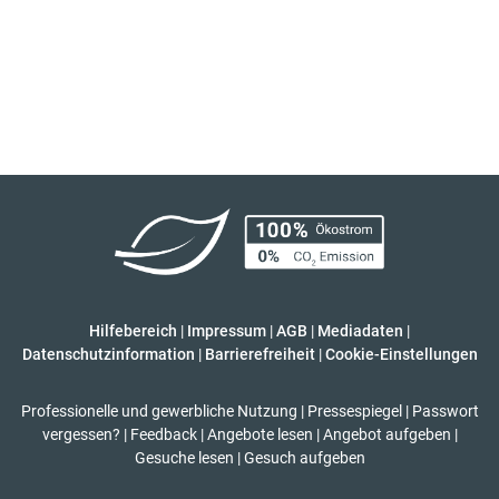
Hilfebereich
|
Impressum
|
AGB
|
Mediadaten
|
Datenschutzinformation
|
Barrierefreiheit
|
Cookie-Einstellungen
Professionelle und gewerbliche Nutzung
|
Pressespiegel
|
Passwort
vergessen?
|
Feedback
|
Angebote lesen
|
Angebot aufgeben
|
Gesuche lesen
|
Gesuch aufgeben