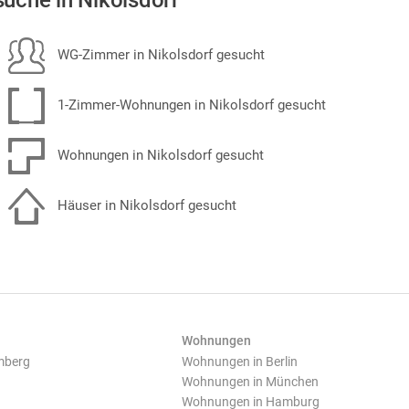
uche in Nikolsdorf
WG-Zimmer in Nikolsdorf gesucht
1-Zimmer-Wohnungen in Nikolsdorf gesucht
Wohnungen in Nikolsdorf gesucht
Häuser in Nikolsdorf gesucht
Wohnungen
mberg
Wohnungen in Berlin
Wohnungen in München
Wohnungen in Hamburg