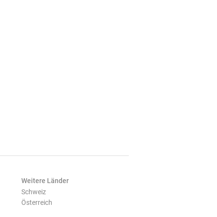
Weitere Länder
Schweiz
Österreich