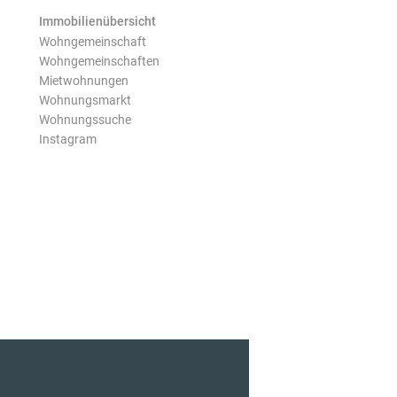
Immobilienübersicht
Wohngemeinschaft
Wohngemeinschaften
Mietwohnungen
Wohnungsmarkt
Wohnungssuche
Instagram