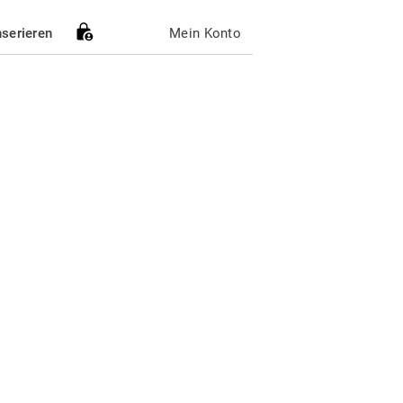
nserieren
Mein Konto