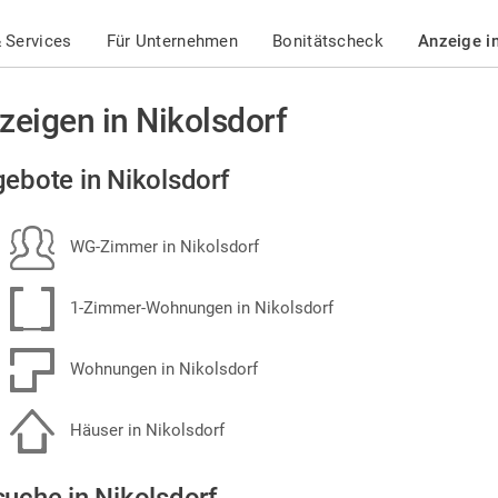
 Services
Für Unternehmen
Bonitätscheck
Anzeige i
zeigen in Nikolsdorf
ebote in Nikolsdorf
WG-Zimmer in Nikolsdorf
1-Zimmer-Wohnungen in Nikolsdorf
Wohnungen in Nikolsdorf
Häuser in Nikolsdorf