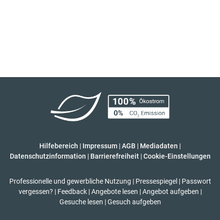
Hilfebereich
|
Impressum
|
AGB
|
Mediadaten
|
Datenschutzinformation
|
Barrierefreiheit
|
Cookie-Einstellungen
Professionelle und gewerbliche Nutzung
|
Pressespiegel
|
Passwort
vergessen?
|
Feedback
|
Angebote lesen
|
Angebot aufgeben
|
Gesuche lesen
|
Gesuch aufgeben