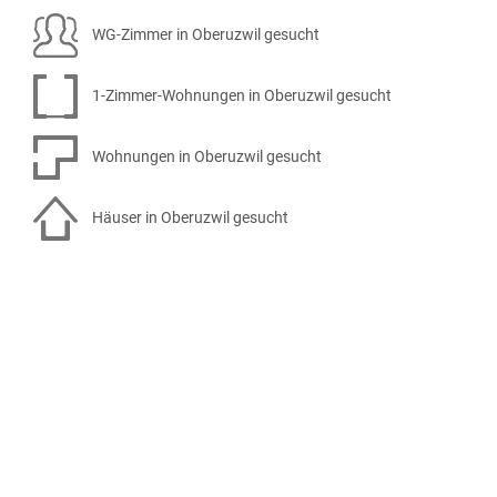
WG-Zimmer in Oberuzwil gesucht
1-Zimmer-Wohnungen in Oberuzwil gesucht
Wohnungen in Oberuzwil gesucht
Häuser in Oberuzwil gesucht