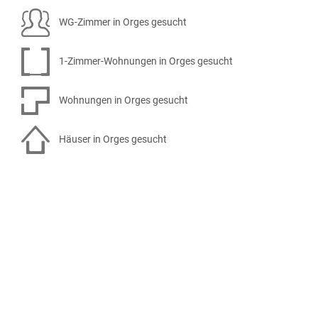
WG-Zimmer in Orges gesucht
1-Zimmer-Wohnungen in Orges gesucht
Wohnungen in Orges gesucht
Häuser in Orges gesucht