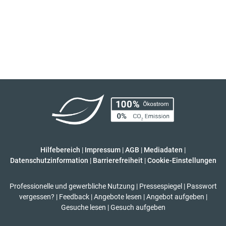
Hilfebereich
|
Impressum
|
AGB
|
Mediadaten
|
Datenschutzinformation
|
Barrierefreiheit
|
Cookie-Einstellungen
Professionelle und gewerbliche Nutzung
|
Pressespiegel
|
Passwort
vergessen?
|
Feedback
|
Angebote lesen
|
Angebot aufgeben
|
Gesuche lesen
|
Gesuch aufgeben