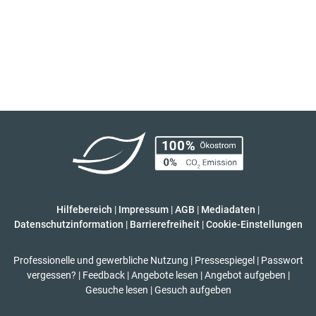
Hilfebereich
|
Impressum
|
AGB
|
Mediadaten
|
Datenschutzinformation
|
Barrierefreiheit
|
Cookie-Einstellungen
Professionelle und gewerbliche Nutzung
|
Pressespiegel
|
Passwort
vergessen?
|
Feedback
|
Angebote lesen
|
Angebot aufgeben
|
Gesuche lesen
|
Gesuch aufgeben