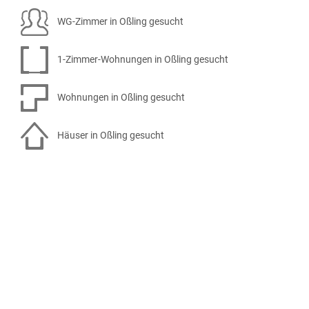
WG-Zimmer in Oßling gesucht
1-Zimmer-Wohnungen in Oßling gesucht
Wohnungen in Oßling gesucht
Häuser in Oßling gesucht