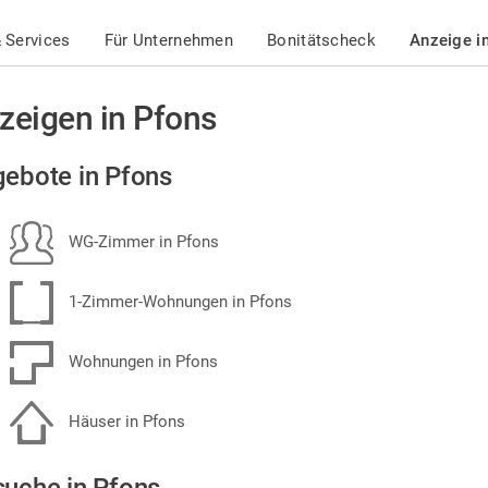
 Services
Für Unternehmen
Bonitätscheck
Anzeige i
zeigen in Pfons
ebote in Pfons
WG-Zimmer in Pfons
1-Zimmer-Wohnungen in Pfons
Wohnungen in Pfons
Häuser in Pfons