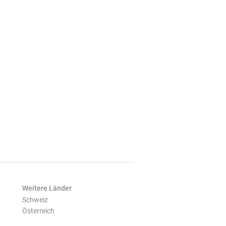
Weitere Länder
Schweiz
Österreich