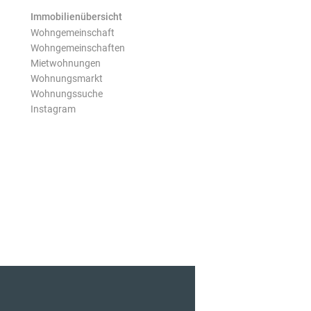
Immobilienübersicht
Wohngemeinschaft
Wohngemeinschaften
Mietwohnungen
Wohnungsmarkt
Wohnungssuche
Instagram