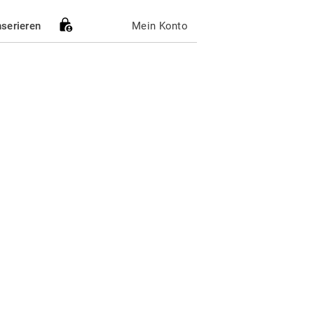
nserieren
Mein Konto