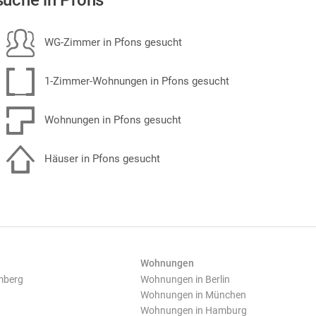
uche in Pfons
WG-Zimmer in Pfons gesucht
1-Zimmer-Wohnungen in Pfons gesucht
Wohnungen in Pfons gesucht
Häuser in Pfons gesucht
Wohnungen
mberg
Wohnungen in Berlin
Wohnungen in München
Wohnungen in Hamburg