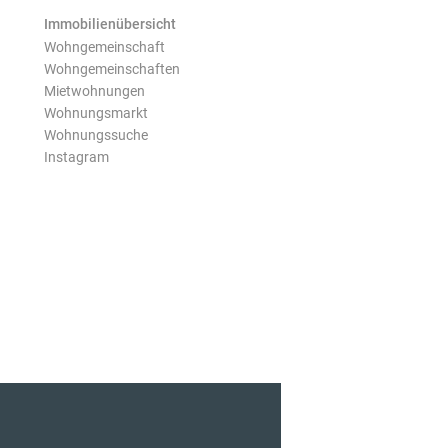
Immobilienübersicht
Wohngemeinschaft
Wohngemeinschaften
Mietwohnungen
Wohnungsmarkt
Wohnungssuche
Instagram