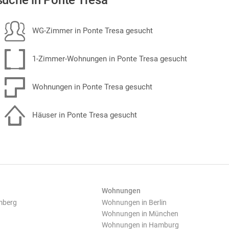
uche in Ponte Tresa
WG-Zimmer in Ponte Tresa gesucht
1-Zimmer-Wohnungen in Ponte Tresa gesucht
Wohnungen in Ponte Tresa gesucht
Häuser in Ponte Tresa gesucht
Wohnungen
mberg
Wohnungen in Berlin
Wohnungen in München
Wohnungen in Hamburg