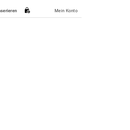
nserieren
Mein Konto