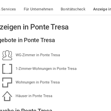
 Services
Für Unternehmen
Bonitätscheck
Anzeige i
zeigen in Ponte Tresa
ebote in Ponte Tresa
WG-Zimmer in Ponte Tresa
1-Zimmer-Wohnungen in Ponte Tresa
Wohnungen in Ponte Tresa
Häuser in Ponte Tresa