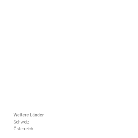
Weitere Länder
Schweiz
Österreich