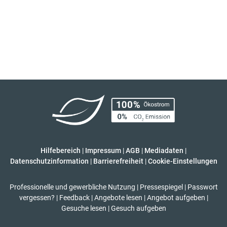
Hilfebereich
|
Impressum
|
AGB
|
Mediadaten
|
Datenschutzinformation
|
Barrierefreiheit
|
Cookie-Einstellungen
Professionelle und gewerbliche Nutzung
|
Pressespiegel
|
Passwort
vergessen?
|
Feedback
|
Angebote lesen
|
Angebot aufgeben
|
Gesuche lesen
|
Gesuch aufgeben