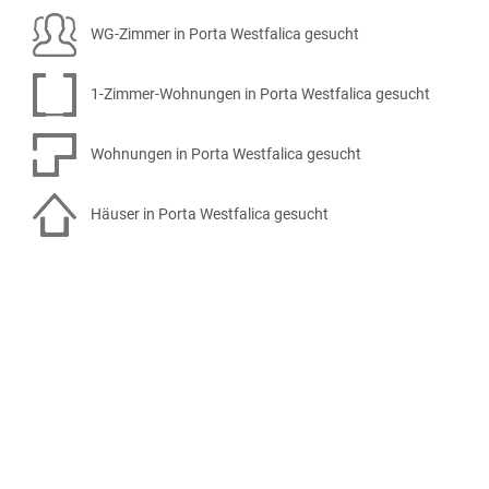
WG-Zimmer in Porta Westfalica gesucht
1-Zimmer-Wohnungen in Porta Westfalica gesucht
Wohnungen in Porta Westfalica gesucht
Häuser in Porta Westfalica gesucht