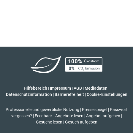
Hilfebereich
|
Impressum
|
AGB
|
Mediadaten
|
Datenschutzinformation
|
Barrierefreiheit
|
Cookie-Einstellungen
Professionelle und gewerbliche Nutzung
|
Pressespiegel
|
Passwort
vergessen?
|
Feedback
|
Angebote lesen
|
Angebot aufgeben
|
Gesuche lesen
|
Gesuch aufgeben