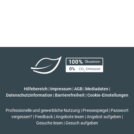
Hilfebereich
|
Impressum
|
AGB
|
Mediadaten
|
Datenschutzinformation
|
Barrierefreiheit
|
Cookie-Einstellungen
Professionelle und gewerbliche Nutzung
|
Pressespiegel
|
Passwort
vergessen?
|
Feedback
|
Angebote lesen
|
Angebot aufgeben
|
Gesuche lesen
|
Gesuch aufgeben