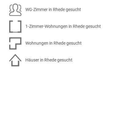
WG-Zimmer in Rhede gesucht
1-Zimmer-Wohnungen in Rhede gesucht
Wohnungen in Rhede gesucht
Häuser in Rhede gesucht