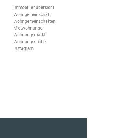
Immobilienübersicht
Wohngemeinschaft
Wohngemeinschaften
Mietwohnungen
Wohnungsmarkt
Wohnungssuche
Instagram