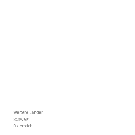
Weitere Länder
Schweiz
Österreich