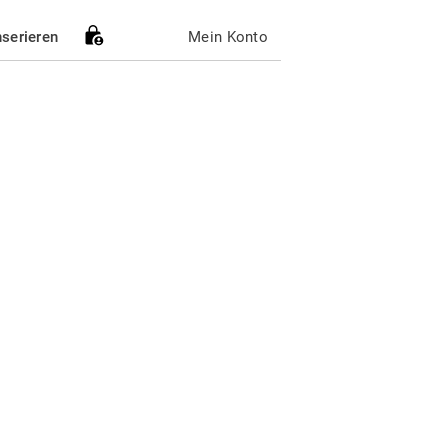
nserieren
Mein Konto