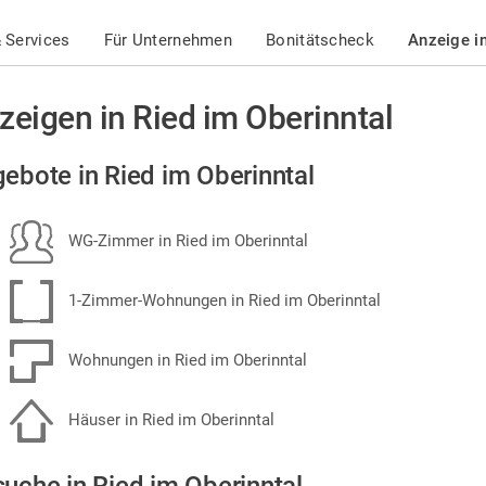
 Services
Für Unternehmen
Bonitätscheck
Anzeige i
zeigen in Ried im Oberinntal
ebote in Ried im Oberinntal
WG-Zimmer in Ried im Oberinntal
1-Zimmer-Wohnungen in Ried im Oberinntal
Wohnungen in Ried im Oberinntal
Häuser in Ried im Oberinntal