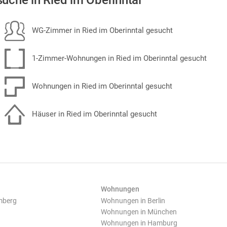
uche in Ried im Oberinntal
WG-Zimmer in Ried im Oberinntal gesucht
1-Zimmer-Wohnungen in Ried im Oberinntal gesucht
Wohnungen in Ried im Oberinntal gesucht
Häuser in Ried im Oberinntal gesucht
Wohnungen
mberg
Wohnungen in Berlin
Wohnungen in München
Wohnungen in Hamburg