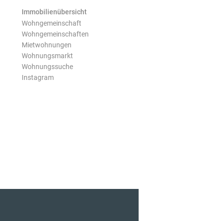
Immobilienübersicht
Wohngemeinschaft
Wohngemeinschaften
Mietwohnungen
Wohnungsmarkt
Wohnungssuche
Instagram