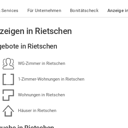
 Services
Für Unternehmen
Bonitätscheck
Anzeige i
zeigen in Rietschen
ebote in Rietschen
WG-Zimmer in Rietschen
1-Zimmer-Wohnungen in Rietschen
Wohnungen in Rietschen
Häuser in Rietschen