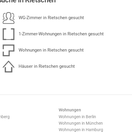
uche in Rietschen
WG-Zimmer in Rietschen gesucht
1-Zimmer-Wohnungen in Rietschen gesucht
Wohnungen in Rietschen gesucht
Häuser in Rietschen gesucht
Wohnungen
mberg
Wohnungen in Berlin
Wohnungen in München
Wohnungen in Hamburg