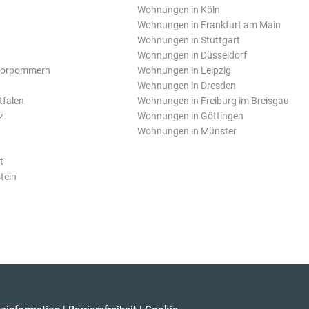
Wohnungen in Köln
Wohnungen in Frankfurt am Main
Wohnungen in Stuttgart
Wohnungen in Düsseldorf
Vorpommern
Wohnungen in Leipzig
Wohnungen in Dresden
tfalen
Wohnungen in Freiburg im Breisgau
z
Wohnungen in Göttingen
Wohnungen in Münster
t
tein