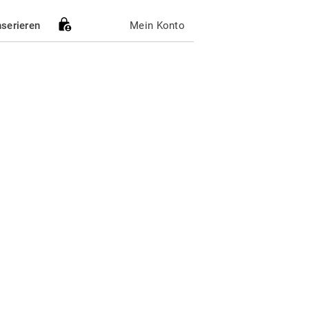
nserieren
Mein Konto