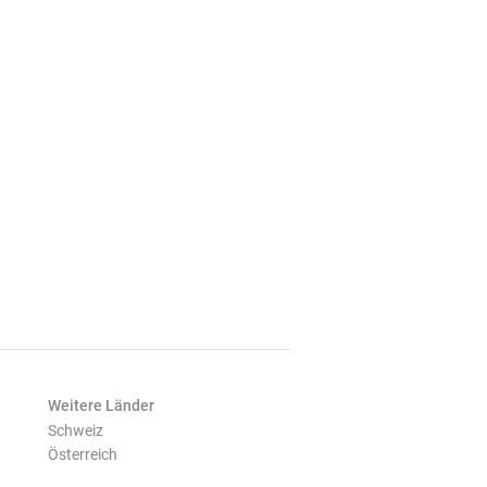
Weitere Länder
Schweiz
Österreich