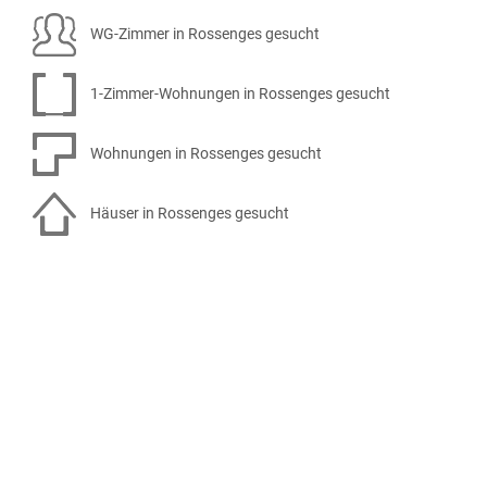
WG-Zimmer in Rossenges gesucht
1-Zimmer-Wohnungen in Rossenges gesucht
Wohnungen in Rossenges gesucht
Häuser in Rossenges gesucht