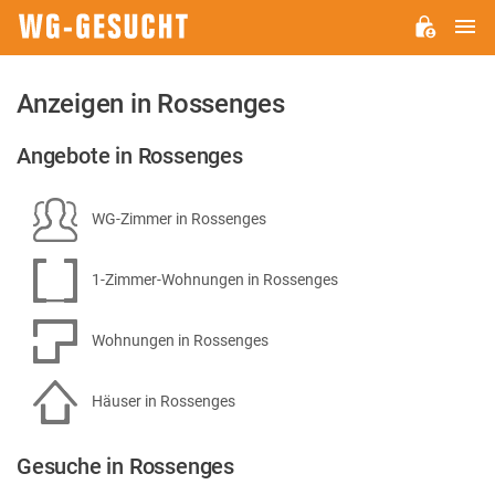
H
WG-
GESUCHT.DE
Anzeigen in Rossenges
Angebote in Rossenges
WG-Zimmer in Rossenges
1-Zimmer-Wohnungen in Rossenges
Wohnungen in Rossenges
Häuser in Rossenges
Gesuche in Rossenges