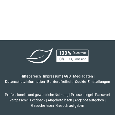
Hilfebereich
|
Impressum
|
AGB
|
Mediadaten
|
Datenschutzinformation
|
Barrierefreiheit
|
Cookie-Einstellungen
Professionelle und gewerbliche Nutzung
|
Pressespiegel
|
Passwort
vergessen?
|
Feedback
|
Angebote lesen
|
Angebot aufgeben
|
Gesuche lesen
|
Gesuch aufgeben