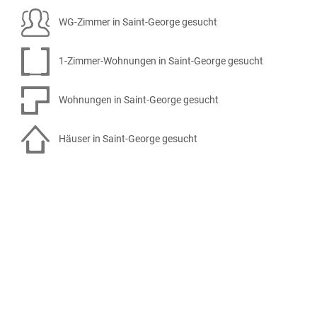
WG-Zimmer in Saint-George gesucht
1-Zimmer-Wohnungen in Saint-George gesucht
Wohnungen in Saint-George gesucht
Häuser in Saint-George gesucht