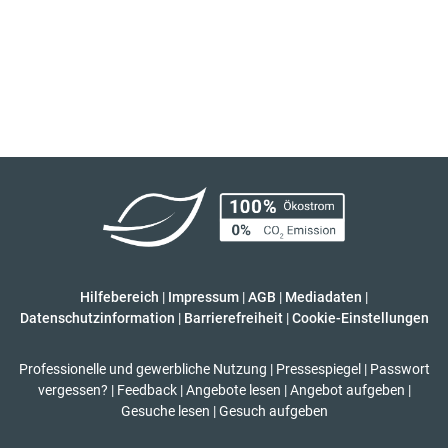
Hilfebereich
|
Impressum
|
AGB
|
Mediadaten
|
Datenschutzinformation
|
Barrierefreiheit
|
Cookie-Einstellungen
Professionelle und gewerbliche Nutzung
|
Pressespiegel
|
Passwort
vergessen?
|
Feedback
|
Angebote lesen
|
Angebot aufgeben
|
Gesuche lesen
|
Gesuch aufgeben