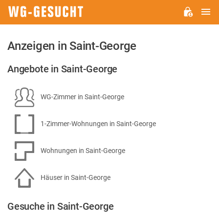
H
WG-
GESUCHT.DE
Anzeigen in Saint-George
Angebote in Saint-George
WG-Zimmer in Saint-George
1-Zimmer-Wohnungen in Saint-George
Wohnungen in Saint-George
Häuser in Saint-George
Gesuche in Saint-George