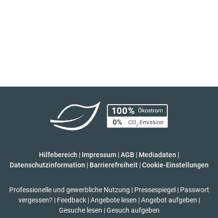
Hilfebereich
|
Impressum
|
AGB
|
Mediadaten
|
Datenschutzinformation
|
Barrierefreiheit
|
Cookie-Einstellungen
Professionelle und gewerbliche Nutzung
|
Pressespiegel
|
Passwort
vergessen?
|
Feedback
|
Angebote lesen
|
Angebot aufgeben
|
Gesuche lesen
|
Gesuch aufgeben