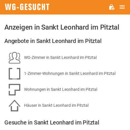
H
WG-
GESUCHT.DE
Anzeigen in Sankt Leonhard im Pitztal
Angebote in Sankt Leonhard im Pitztal
WG-Zimmer in Sankt Leonhard im Pitztal
1-Zimmer-Wohnungen in Sankt Leonhard im Pitztal
Wohnungen in Sankt Leonhard im Pitztal
Häuser in Sankt Leonhard im Pitztal
Gesuche in Sankt Leonhard im Pitztal