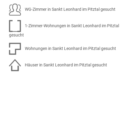
WG-Zimmer in Sankt Leonhard im Pitztal gesucht
1-Zimmer-Wohnungen in Sankt Leonhard im Pitztal
gesucht
Wohnungen in Sankt Leonhard im Pitztal gesucht
Häuser in Sankt Leonhard im Pitztal gesucht