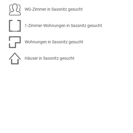
WG-Zimmer in Sassnitz gesucht
1-Zimmer-Wohnungen in Sassnitz gesucht
Wohnungen in Sassnitz gesucht
Häuser in Sassnitz gesucht