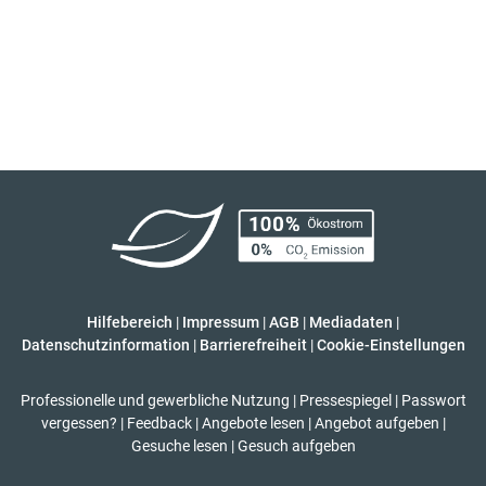
Hilfebereich
|
Impressum
|
AGB
|
Mediadaten
|
Datenschutzinformation
|
Barrierefreiheit
|
Cookie-Einstellungen
Professionelle und gewerbliche Nutzung
|
Pressespiegel
|
Passwort
vergessen?
|
Feedback
|
Angebote lesen
|
Angebot aufgeben
|
Gesuche lesen
|
Gesuch aufgeben