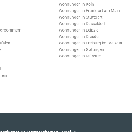
Wohnungen in Köln
Wohnungen in Frankfurt am Main
Wohnungen in Stuttgart
Wohnungen in Düsseldorf
Vorpommern
Wohnungen in Leipzig
Wohnungen in Dresden
tfalen
Wohnungen in Freiburg im Breisgau
z
Wohnungen in Göttingen
Wohnungen in Münster
t
tein