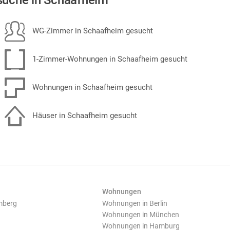
uche in Schaafheim
WG-Zimmer in Schaafheim gesucht
1-Zimmer-Wohnungen in Schaafheim gesucht
Wohnungen in Schaafheim gesucht
Häuser in Schaafheim gesucht
Wohnungen
mberg
Wohnungen in Berlin
Wohnungen in München
Wohnungen in Hamburg