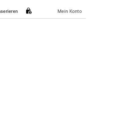
nserieren
Mein Konto