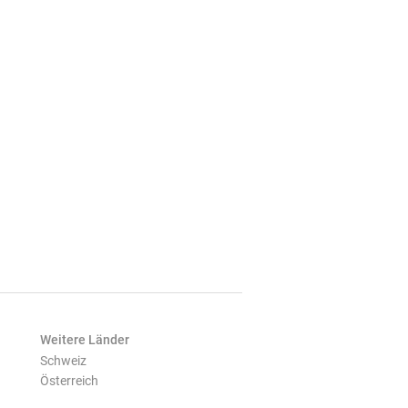
Weitere Länder
Schweiz
Österreich