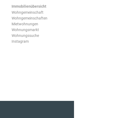
Immobilienübersicht
Wohngemeinschaft
Wohngemeinschaften
Mietwohnungen
Wohnungsmarkt
Wohnungssuche
Instagram