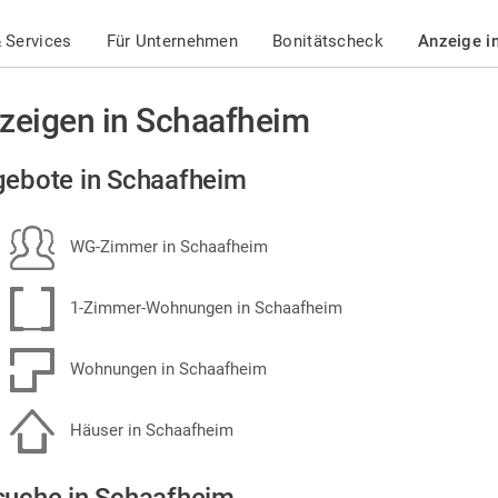
 Services
Für Unternehmen
Bonitätscheck
Anzeige i
zeigen in Schaafheim
ebote in Schaafheim
WG-Zimmer in Schaafheim
1-Zimmer-Wohnungen in Schaafheim
Wohnungen in Schaafheim
Häuser in Schaafheim