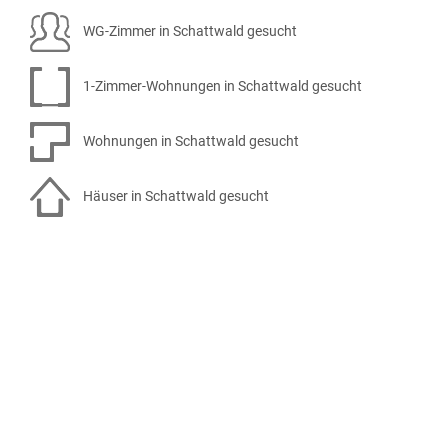
WG-Zimmer in Schattwald gesucht
1-Zimmer-Wohnungen in Schattwald gesucht
Wohnungen in Schattwald gesucht
Häuser in Schattwald gesucht