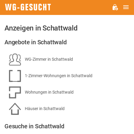
H
WG-
GESUCHT.DE
Anzeigen in Schattwald
Angebote in Schattwald
WG-Zimmer in Schattwald
1-Zimmer-Wohnungen in Schattwald
Wohnungen in Schattwald
Häuser in Schattwald
Gesuche in Schattwald