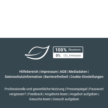
Hilfebereich
|
Impressum
|
AGB
|
Mediadaten
|
Datenschutzinformation
|
Barrierefreiheit
|
Cookie-Einstellungen
Professionelle und gewerbliche Nutzung
|
Pressespiegel
|
Passwort
vergessen?
|
Feedback
|
Angebote lesen
|
Angebot aufgeben
|
Gesuche lesen
|
Gesuch aufgeben