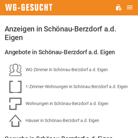
H
WG-
GESUCHT.DE
Anzeigen in Schönau-Berzdorf a.d.
Eigen
Angebote in Schönau-Berzdorf a.d. Eigen
WG-Zimmer in Schönau-Berzdorf a.d. Eigen
1-Zimmer-Wohnungen in Schönau-Berzdorf a.d. Eigen
Wohnungen in Schönau-Berzdorf a.d. Eigen
Häuser in Schönau-Berzdorf a.d. Eigen