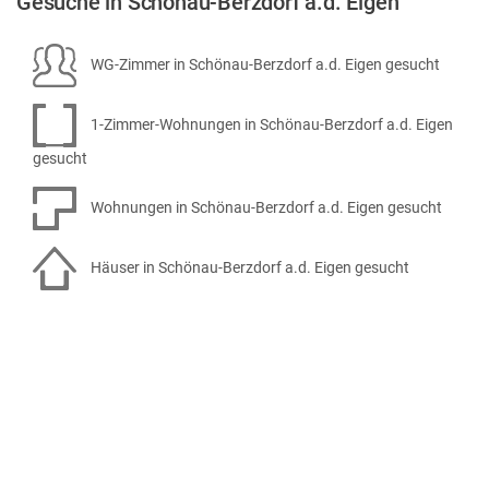
Gesuche in Schönau-Berzdorf a.d. Eigen
WG-Zimmer in Schönau-Berzdorf a.d. Eigen gesucht
1-Zimmer-Wohnungen in Schönau-Berzdorf a.d. Eigen
gesucht
Wohnungen in Schönau-Berzdorf a.d. Eigen gesucht
Häuser in Schönau-Berzdorf a.d. Eigen gesucht