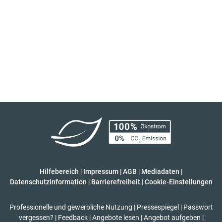
Hilfebereich
|
Impressum
|
AGB
|
Mediadaten
|
Datenschutzinformation
|
Barrierefreiheit
|
Cookie-Einstellungen
Professionelle und gewerbliche Nutzung
|
Pressespiegel
|
Passwort
vergessen?
|
Feedback
|
Angebote lesen
|
Angebot aufgeben
|