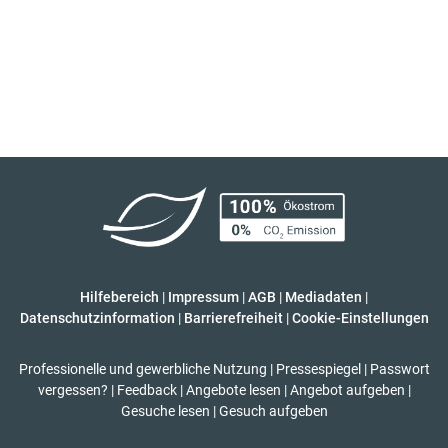
Hilfebereich
|
Impressum
|
AGB
|
Mediadaten
|
Datenschutzinformation
|
Barrierefreiheit
|
Cookie-Einstellungen
Professionelle und gewerbliche Nutzung
|
Pressespiegel
|
Passwort
vergessen?
|
Feedback
|
Angebote lesen
|
Angebot aufgeben
|
Gesuche lesen
|
Gesuch aufgeben