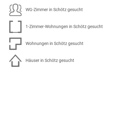
WG-Zimmer in Schötz gesucht
1-Zimmer-Wohnungen in Schötz gesucht
Wohnungen in Schötz gesucht
Häuser in Schötz gesucht