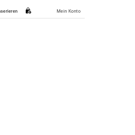
nserieren
Mein Konto