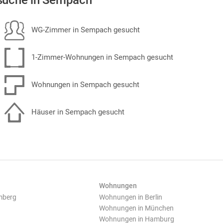
suche in Sempach
WG-Zimmer in Sempach gesucht
1-Zimmer-Wohnungen in Sempach gesucht
Wohnungen in Sempach gesucht
Häuser in Sempach gesucht
Wohnungen
mberg
Wohnungen in Berlin
Wohnungen in München
Wohnungen in Hamburg