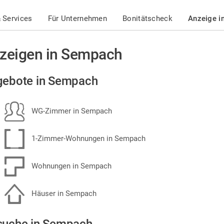
 Services
Für Unternehmen
Bonitätscheck
Anzeige i
zeigen in Sempach
gebote in Sempach
WG-Zimmer in Sempach
1-Zimmer-Wohnungen in Sempach
Wohnungen in Sempach
Häuser in Sempach