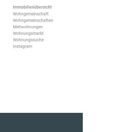
Immobilienübersicht
Wohngemeinschaft
Wohngemeinschaften
Mietwohnungen
Wohnungsmarkt
Wohnungssuche
Instagram