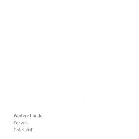
Weitere Länder
Schweiz
Österreich